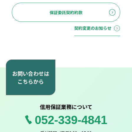
保証委託契約約款
契約変更のお知らせ
お問い合わせは
こちらから
信用保証業務について
052-339-4841