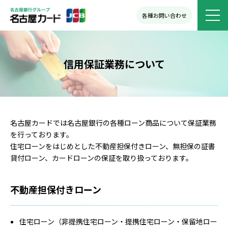
各種お問い合わせ
信用保証業務について
名古屋カードでは名古屋銀行の各種ローン商品について保証業務
を行っております。
住宅ローンをはじめとした不動産担保付きローン、無担保の証書
貸付ローン、カードローンの保証を取り扱っております。
不動産担保付きローン
住宅ローン（非提携住宅ローン・提携住宅ローン・保留地ロー