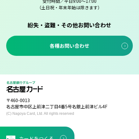
受付時間／平日9:00～17:00
（土日祝・年末年始は除きます）
紛失・盗難・その他お問い合わせ
各種お問い合わせ
〒460-0013
名古屋市中区上前津二丁目4番5号名銀上前津ビル4F
(C) Nagoya Card, Ltd. All rights reserved
カードを
つくる