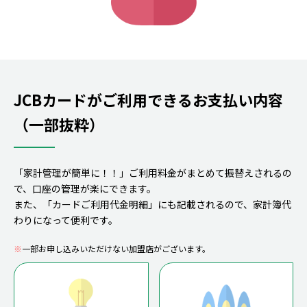
JCBカードがご利用できるお支払い内容
（一部抜粋）
「家計管理が簡単に！！」ご利用料金がまとめて振替えされるの
で、口座の管理が楽にできます。
また、「カードご利用代金明細」にも記載されるので、家計簿代
わりになって便利です。
※
一部お申し込みいただけない加盟店がございます。