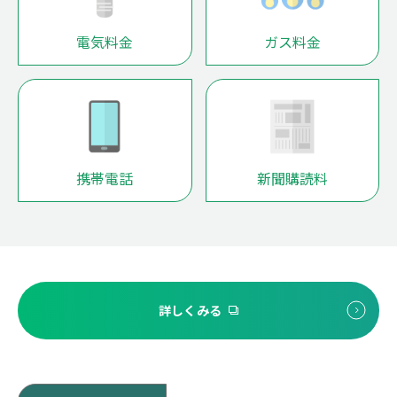
電気料金
ガス料金
携帯電話
新聞購読料
詳しくみる