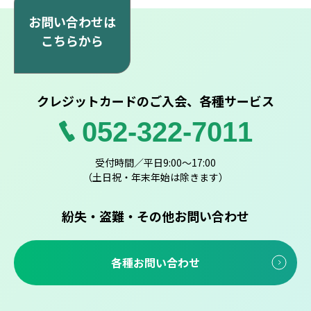
お問い合わせは
こちらから
クレジットカードのご入会、各種サービス
052-322-7011
受付時間／平日9:00～17:00
（土日祝・年末年始は除きます）
紛失・盗難・その他お問い合わせ
各種お問い合わせ