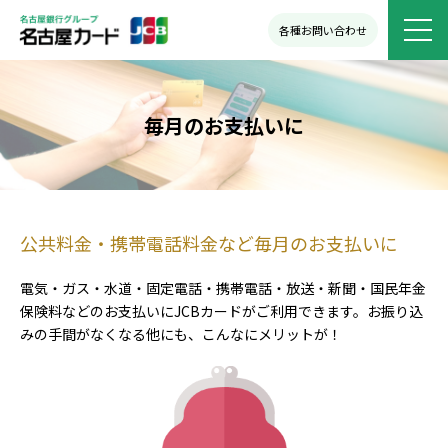
各種お問い合わせ
毎月のお支払いに
公共料金・携帯電話料金など毎月のお支払いに
電気・ガス・水道・固定電話・携帯電話・放送・新聞・国民年金
保険料などのお支払いにJCBカードがご利用できます。お振り込
みの手間がなくなる他にも、こんなにメリットが！