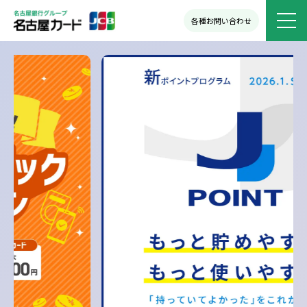
各種お問い合わせ