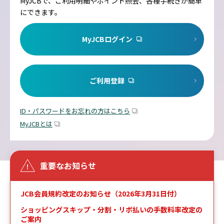
MyJCBで、ご利用明細やポイント照会、各種手続きが簡単
にできます。
MyJCBログイン
ご利用登録
ID・パスワードをお忘れの方はこちら
MyJCBとは
重要なお知らせ
JCB会員規約改定のお知らせ（2026年3月31日付）
ショッピングスキップ・分割・リボ払いの手数料率改定の
ご案内