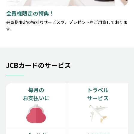
会員様限定の特典！
会員様限定の特別なサービスや、プレゼントをご用意しておりま
す。
JCBカードのサービス
毎月の
トラベル
お支払いに
サービス