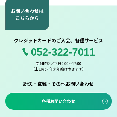
お問い合わせは
こちらから
クレジットカードのご入会、各種サービス
052-322-7011
受付時間／平日9:00～17:00
（土日祝・年末年始は除きます）
紛失・盗難・その他お問い合わせ
各種お問い合わせ