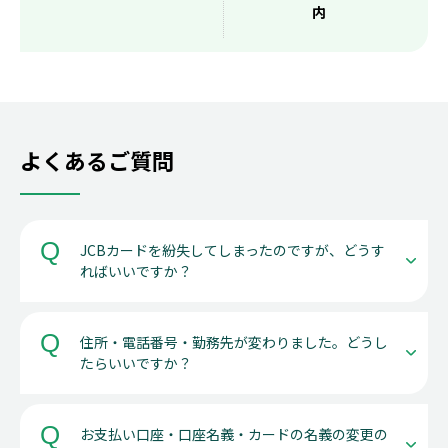
内
よくあるご質問
JCBカードを紛失してしまったのですが、どうす
ればいいですか？
住所・電話番号・勤務先が変わりました。どうし
たらいいですか？
お支払い口座・口座名義・カードの名義の変更の