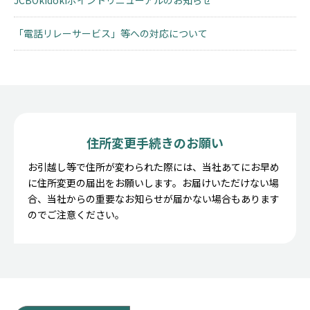
JCBOkidokiポイントリニューアルのお知らせ
「電話リレーサービス」等への対応について
住所変更手続きのお願い
お引越し等で住所が変わられた際には、当社あてにお早め
に住所変更の届出をお願いします。お届けいただけない場
合、当社からの重要なお知らせが届かない場合もあります
のでご注意ください。