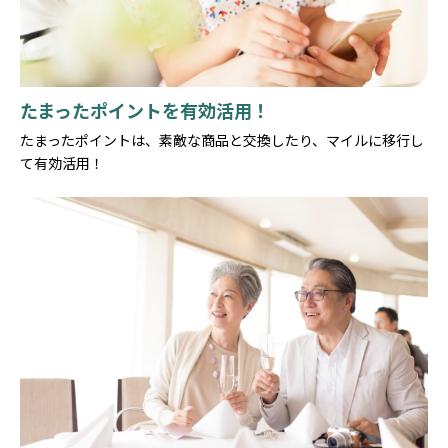
たまったポイントを有効活用！
たまったポイントは、素敵な商品と交換したり、マイルに移行し
て有効活用！