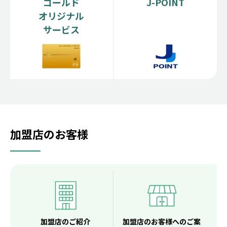
ゴールド
J-POINT
オリジナル
サービス
加盟店のお客様
加盟店のご紹介
加盟店のお客様へのご案