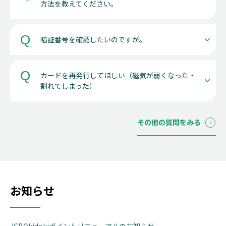
方法を教えてください。
暗証番号を確認したいのですが。
カードを再発行してほしい（磁気が弱くなった・
割れてしまった）
その他の質問をみる
お知らせ