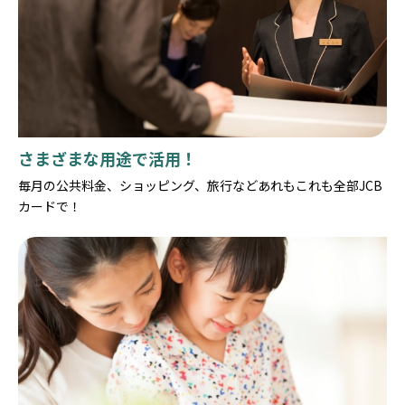
さまざまな用途で活用！
毎月の公共料金、ショッピング、旅行などあれもこれも全部JCB
カードで！