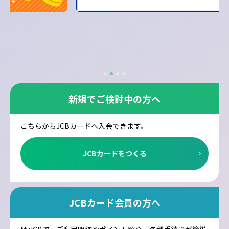
新規でご検討中の方へ
こちらからJCBカードへ入会できます。
JCBカードをつくる
JCBカード会員の方へ